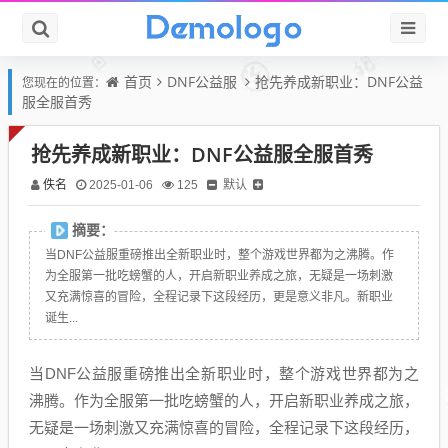
首页
DNF公益服
抢先养成新职业：DNF公益
您现在的位置：
服全服首秀
抢先养成新职业：DNF公益服全服首秀
佚名
默认
2025-01-06
125
摘要：
当DNF公益服重磅推出全新职业时，整个游戏世界都为之沸腾。作
为全服第一批吃螃蟹的人，开启新职业养成之旅，无疑是一场刺激
又充满惊喜的冒险，全程记录下这段经历，更是意义非凡。新职业
诞生...
当DNF公益服重磅推出全新职业时，整个游戏世界都为之
沸腾。作为全服第一批吃螃蟹的人，开启新职业养成之旅，
无疑是一场刺激又充满惊喜的冒险，全程记录下这段经历，