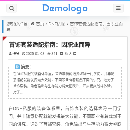
首页
DNF私服
首饰套装适配指南：因职业而
您现在的位置：
异
首饰套装适配指南：因职业而异
佚名
默认
2025-01-08
841
摘要：
在DNF私服的装备体系里，首饰套装的选择堪称一门学问，并非随
意搭配就能发挥最大效能，不同职业有着截然不同的讲究。选对了
首饰套装，角色输出与生存能力将大幅跃升，开启畅爽战斗体验。
对于...
在DNF私服的装备体系里，首饰套装的选择堪称一门学
问，并非随意搭配就能发挥最大效能，不同职业有着截然不
同的讲究。选对了首饰套装，角色输出与生存能力将大幅跃