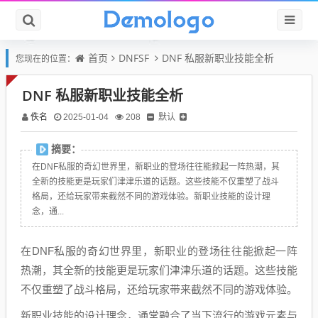
首页
DNFSF
DNF 私服新职业技能全析
您现在的位置：
DNF 私服新职业技能全析
佚名
默认
2025-01-04
208
摘要：
在DNF私服的奇幻世界里，新职业的登场往往能掀起一阵热潮，其
全新的技能更是玩家们津津乐道的话题。这些技能不仅重塑了战斗
格局，还给玩家带来截然不同的游戏体验。新职业技能的设计理
念，通...
在DNF私服的奇幻世界里，新职业的登场往往能掀起一阵
热潮，其全新的技能更是玩家们津津乐道的话题。这些技能
不仅重塑了战斗格局，还给玩家带来截然不同的游戏体验。
新职业技能的设计理念，通常融合了当下流行的游戏元素与